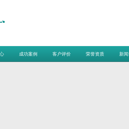
心
成功案例
客户评价
荣誉资质
新闻