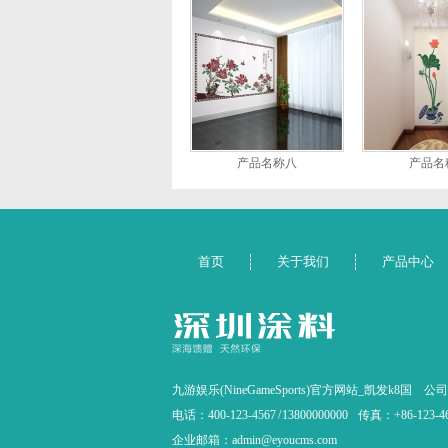
产品名称八
产品名
首页
关于我们
产品中心
九游娱乐(NineGameSports)官方网站_凯发k8国
公司
电话：400-123-4567 / 13800000000
传真：+86-123-4
企业邮箱：admin@eyoucms.com