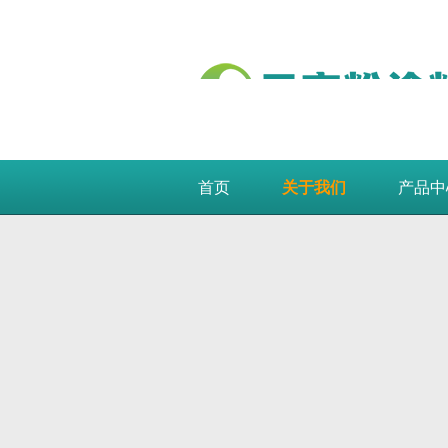
首页
关于我们
产品中