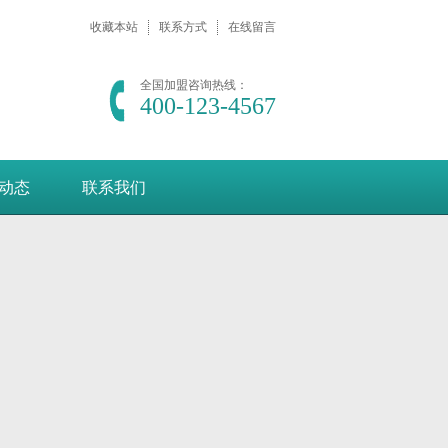
收藏本站
联系方式
在线留言
全国加盟咨询热线：
400-123-4567
动态
联系我们