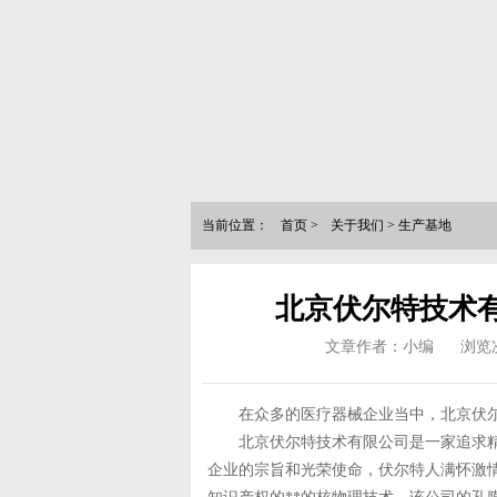
当前位置：
首页
>
关于我们
>
生产基地
北京伏尔特技术
文章作者：小编
浏览
在众多的医疗器械企业当中，北京伏尔
北京伏尔特技术有限公司是一家追求精
企业的宗旨和光荣使命，伏尔特人满怀激