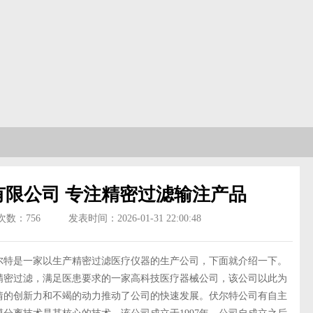
有限公司 专注精密过滤输注产品
次数：
756
发表时间：2026-01-31 22:00:48
特是一家以生产精密过滤医疗仪器的生产公司，下面就介绍一下。
密过滤，满足医患要求的一家高科技医疗器械公司，该公司以此为
情的创新力和不竭的动力推动了公司的快速发展。伏尔特公司有自主